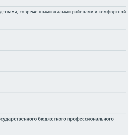
водствами, современными жилыми районами и комфортной
осударственного бюджетного профессионального