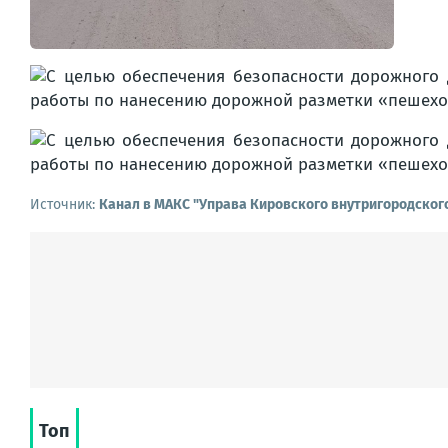
Источник:
Канал в МАКС "Управа Кировского внутригородског
Топ