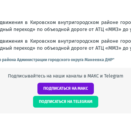
о района Администрации городского округа Макеевка ДНР"
Подписывайтесь на наши каналы в МАКС и Telegram
ПОДПИСАТЬСЯ НА МАКС
ПОДПИСАТЬСЯ НА TELEGRAM