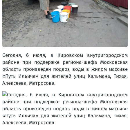
Сегодня, 6 июля, в Кировском внутригородском
районе при поддержке региона-шефа Московская
область произведен подвоз воды в жилом массиве
«Путь Ильича» для жителей улиц Кальмана, Тихая,
Алексеева, Матросова.