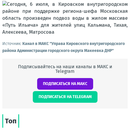
Источник:
Канал в МАКС "Управа Кировского внутригородского
района Администрации городского округа Макеевка ДНР"
Подписывайтесь на наши каналы в МАКС и
Telegram
ПОДПИСАТЬСЯ НА МАКС
ПОДПИСАТЬСЯ НА TELEGRAM
Топ