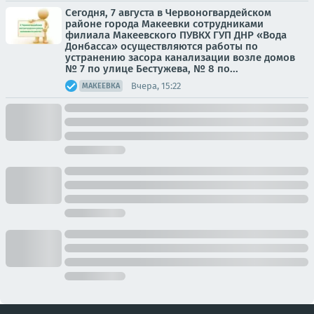
Сегодня, 7 августа в Червоногвардейском
районе города Макеевки сотрудниками
филиала Макеевского ПУВКХ ГУП ДНР «Вода
Донбасса» осуществляются работы по
устранению засора канализации возле домов
№ 7 по улице Бестужева, № 8 по...
Вчера, 15:22
МАКЕЕВКА