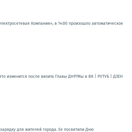
ектросетевая Компания», в 14:00 произошло автоматическое
то изменится после визита Главы ДНР?Мы в ВК | РУТУБ | ДЗЕН
арядку для жителей города. Ее посвятили Дню