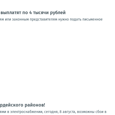
выплатят по 4 тысячи рублей
лям или законным представителям нужно подать письменное
рдейского районов!
и в электроснабжении, сегодня, 8 августа, возможны сбои в