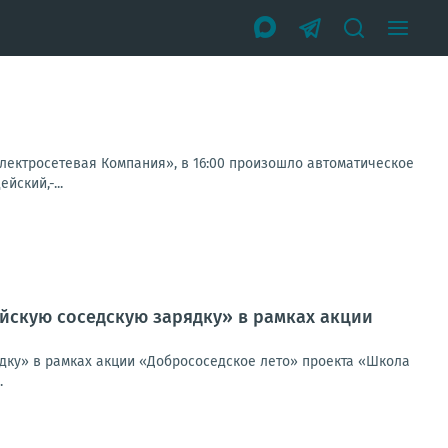
ектросетевая Компания», в 16:00 произошло автоматическое
йский,-...
йскую соседскую зарядку» в рамках акции
дку» в рамках акции «Добрососедское лето» проекта «Школа
.