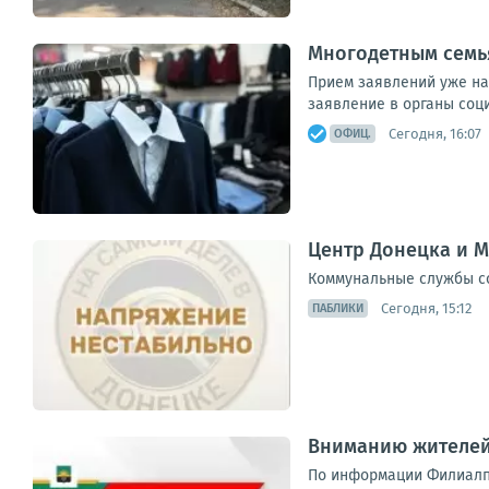
Многодетным семь
Прием заявлений уже на
заявление в органы соц
Сегодня, 16:07
ОФИЦ.
Центр Донецка и М
Коммунальные службы с
Сегодня, 15:12
ПАБЛИКИ
Вниманию жителей 
По информации Филиалп 