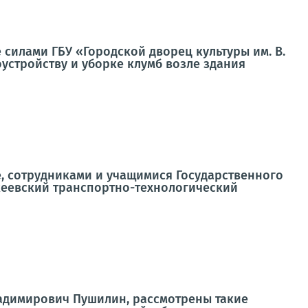
силами ГБУ «Городской дворец культуры им. В.
устройству и уборке клумб возле здания
, сотрудниками и учащимися Государственного
еевский транспортно-технологический
ладимирович Пушилин, рассмотрены такие