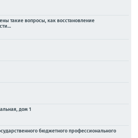
ены такие вопросы, как восстановление
ти...
альная, дом 1
осударственного бюджетного профессионального