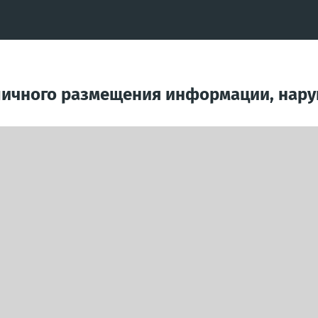
личного размещения информации, нар