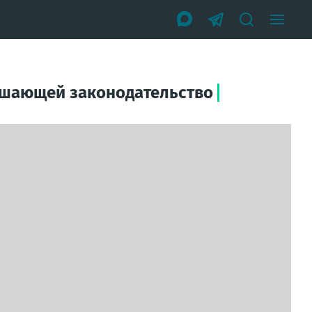
ушающей законодательство