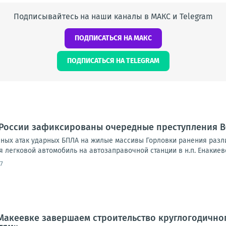
Подписывайтесь на наши каналы в МАКС и Telegram
ПОДПИСАТЬСЯ НА МАКС
ПОДПИСАТЬСЯ НА TELEGRAM
 России зафиксированы очередные преступления 
ных атак ударных БПЛА на жилые массивы Горловки ранения разли
 легковой автомобиль на автозаправочной станции в н.п. Енакиево 
7
Макеевке завершаем строительство круглогодично