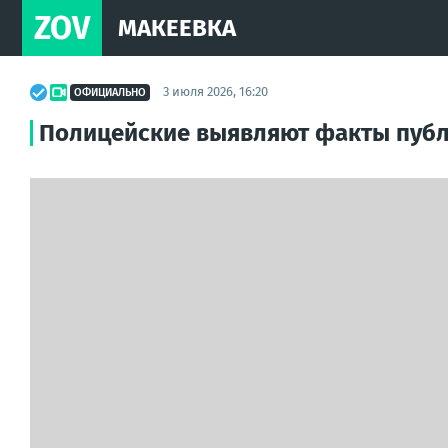
ZOV
МАКЕЕВКА
3 июля 2026, 16:20
ОФИЦИАЛЬНО
Полицейские выявляют факты пуб