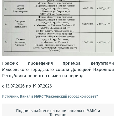
График проведения приемов депутатами
Макеевского городского совета Донецкой Народной
Республики первого созыва на период
с 13.07.2026 по 19.07.2026
Источник:
Канал в МАКС "Макеевский городской совет"
Подписывайтесь на наши каналы в МАКС и
Telegram