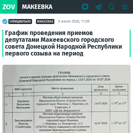
ZOV
МАКЕЕВКА
9 июля 2026, 11:09
ОФИЦИАЛЬНО
МАКЕЕВКА
График проведения приемов
депутатами Макеевского городского
совета Донецкой Народной Республики
первого созыва на период