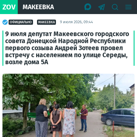
ZOV
МАКЕЕВКА
9 июля 2026, 09:44
ОФИЦИАЛЬНО
МАКЕЕВКА
9 июля депутат Макеевского городского
совета Донецкой Народной Республики
первого созыва Андрей Зотеев провел
встречу с населением по улице Середы,
возле дома 5А