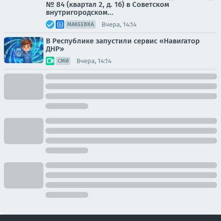
№ 84 (квартал 2, д. 16) в Советском
внутригородском...
Вчера, 14:14
МАКЕЕВКА
В Республике запустили сервис «Навигатор
ДНР»
Вчера, 14:14
СМИ