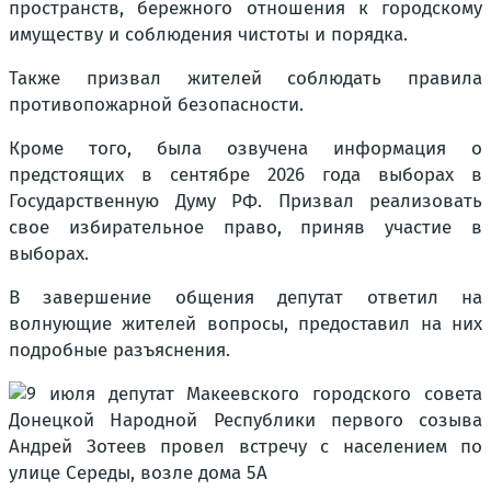
пространств, бережного отношения к городскому
имуществу и соблюдения чистоты и порядка.
Также призвал жителей соблюдать правила
противопожарной безопасности.
Кроме того, была озвучена информация о
предстоящих в сентябре 2026 года выборах в
Государственную Думу РФ. Призвал реализовать
свое избирательное право, приняв участие в
выборах.
В завершение общения депутат ответил на
волнующие жителей вопросы, предоставил на них
подробные разъяснения.