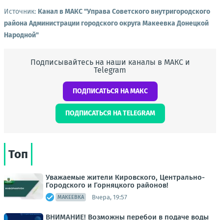
Источник:
Канал в МАКС "Управа Советского внутригородского
района Администрации городского округа Макеевка Донецкой
Народной"
Подписывайтесь на наши каналы в МАКС и
Telegram
ПОДПИСАТЬСЯ НА МАКС
ПОДПИСАТЬСЯ НА TELEGRAM
Топ
Уважаемые жители Кировского, Центрально-
Городского и Горняцкого районов!
Вчера, 19:57
МАКЕЕВКА
ВНИМАНИЕ! Возможны перебои в подаче воды