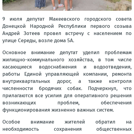
9 июля депутат Макеевского городского совета
Донецкой Народной Республики первого созыва
Андрей Зотеев провел встречу с населением по
улице Середы, возле дома 5А.
Основное внимание депутат уделил проблемам
жилищно-коммунального хозяйства, в том числе
касающиеся водоснабжения и водоотведения,
работы Единой управляющей компании, ремонта
внутриквартальных дорог, а также контроля
численности бродячих собак. Подчеркнул, что
прилагаются все усилия для оперативного решения
возникающих проблем, обеспечения
функционирования жизненно важных систем.
Особое внимание жителей обратил на
необходимость сохранения общественных