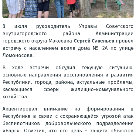
8 июля руководитель Управы Советского
внутригородского района Администрации
городского округа Макеевка
Сергей Савельев
провел
встречу с населением возле дома № 2А по улице
Ломоносова.
В ходе встречи обсудил текущую ситуацию,
основные направления восстановления и развития
Республики, города, района, актуальные проблемы,
касающиеся сферы жилищно-коммунального
хозяйства.
Акцентировал внимание на формировании в
Республике в связи с сохраняющейся угрозой атак
беспилотников добровольческого подразделения
«Барс». Отметил, что его цель - защита объектов