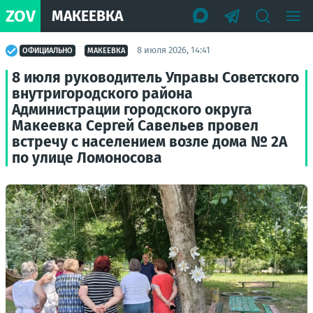
ZOV
МАКЕЕВКА
8 июля 2026, 14:41
ОФИЦИАЛЬНО
МАКЕЕВКА
8 июля руководитель Управы Советского
внутригородского района
Администрации городского округа
Макеевка Сергей Савельев провел
встречу с населением возле дома № 2А
по улице Ломоносова