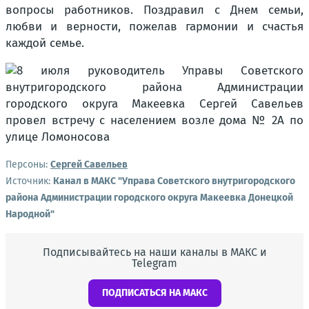
вопросы работников. Поздравил с Днем семьи,
любви и верности, пожелав гармонии и счастья
каждой семье.
Персоны:
Сергей Савельев
Источник:
Канал в МАКС "Управа Советского внутригородского
района Администрации городского округа Макеевка Донецкой
Народной"
Подписывайтесь на наши каналы в МАКС и
Telegram
ПОДПИСАТЬСЯ НА МАКС