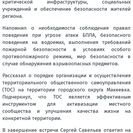
критической инфраструктуры, социальных
учреждений и обеспечение безопасности жителей
региона.
Напомнил о необходимости соблюдения правил
поведения при угрозе атаки БПЛА, безопасного
поведения на водоемах, выполнения требований
пожарной безопасности в условиях особого
противопожарного режима, мер безопасности в
случае обнаружения взрывоопасных предметов.
Рассказал о порядке организации и осуществления
территориального общественного самоуправления
(ТОС) на территории городского округа Макеевка.
Подчеркнул, что ТОС является эффективным
инструментом для активизации местного
сообщества и улучшения качества жизни на
конкретной территории.
В завершение встречи Сергей Савельев ответил на