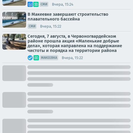
Вчера, 15:24
СМИ
В Макеевке завершают строительство
плавательного бассейна
Вчера, 15:22
СМИ
Сегодня, 7 августа, в Червоногвардейском
районе прошла акция «Маленькие добрые
дела», которая направлена на поддержание
чистоты и порядка на территории района
Вчера, 15:22
МАКЕЕВКА