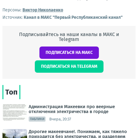
Персоны:
Виктор Николаенко
Источник:
Канал в МАКС "Первый Республиканский канал"
Подписывайтесь на наши каналы в МАКС и
Telegram
ПОДПИСАТЬСЯ НА МАКС
ПОДПИСАТЬСЯ НА TELEGRAM
Топ
Администрация Макеевки про веерные
отключения электричества в городе
Вчера, 20:37
ПАБЛИКИ
Дорогие макеевчане!. Понимаем, как тяжело
приходится без электричества, и разделяем