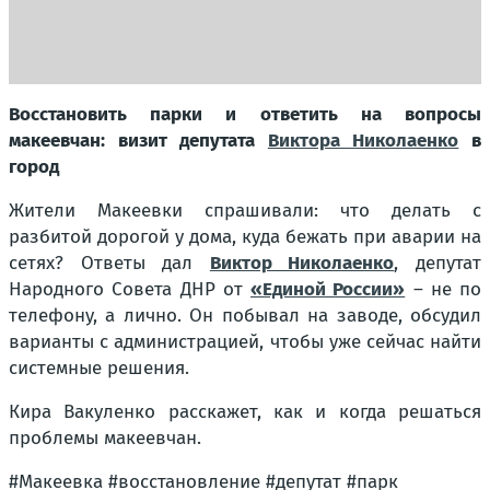
Восстановить парки и ответить на вопросы
макеевчан: визит депутата
Виктора Николаенко
в
город
Жители Макеевки спрашивали: что делать с
разбитой дорогой у дома, куда бежать при аварии на
сетях? Ответы дал
Виктор Николаенко
, депутат
Народного Совета ДНР от
«Единой России»
– не по
телефону, а лично. Он побывал на заводе, обсудил
варианты с администрацией, чтобы уже сейчас найти
системные решения.
Кира Вакуленко расскажет, как и когда решаться
проблемы макеевчан.
#Макеевка #восстановление #депутат #парк