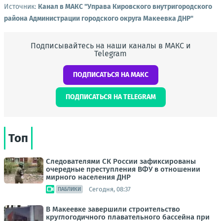
Источник:
Канал в МАКС "Управа Кировского внутригородского
района Администрации городского округа Макеевка ДНР"
Подписывайтесь на наши каналы в МАКС и
Telegram
ПОДПИСАТЬСЯ НА МАКС
ПОДПИСАТЬСЯ НА TELEGRAM
Топ
Следователями СК России зафиксированы
очередные преступления ВФУ в отношении
мирного населения ДНР
Сегодня, 08:37
ПАБЛИКИ
В Макеевке завершили строительство
круглогодичного плавательного бассейна при