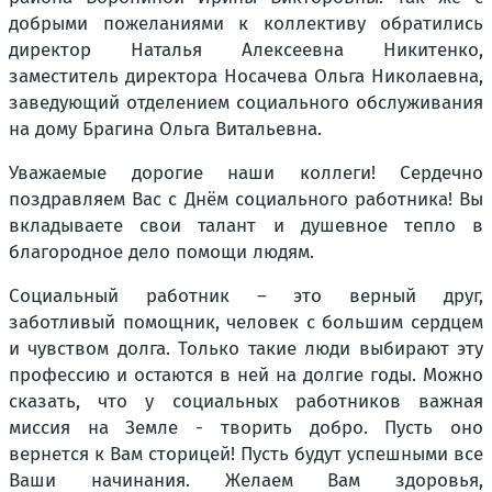
добрыми пожеланиями к коллективу обратились
директор Наталья Алексеевна Никитенко,
заместитель директора Носачева Ольга Николаевна,
заведующий отделением социального обслуживания
на дому Брагина Ольга Витальевна.
Уважаемые дорогие наши коллеги! Сердечно
поздравляем Вас с Днём социального работника! Вы
вкладываете свои талант и душевное тепло в
благородное дело помощи людям.
Социальный работник – это верный друг,
заботливый помощник, человек с большим сердцем
и чувством долга. Только такие люди выбирают эту
профессию и остаются в ней на долгие годы. Можно
сказать, что у социальных работников важная
миссия на Земле - творить добро. Пусть оно
вернется к Вам сторицей! Пусть будут успешными все
Ваши начинания. Желаем Вам здоровья,