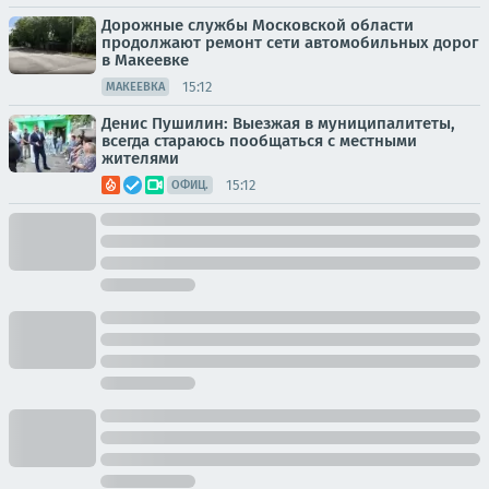
Дорожные службы Московской области
продолжают ремонт сети автомобильных дорог
в Макеевке
15:12
МАКЕЕВКА
Денис Пушилин: Выезжая в муниципалитеты,
всегда стараюсь пообщаться с местными
жителями
15:12
ОФИЦ.