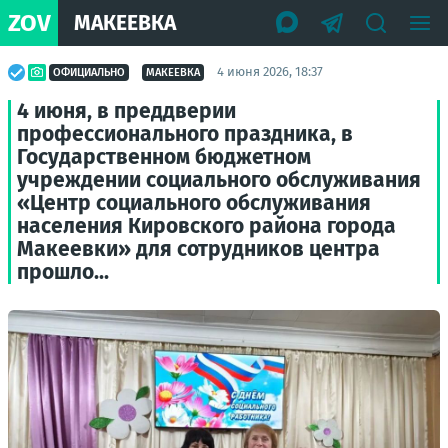
ZOV
МАКЕЕВКА
4 июня 2026, 18:37
ОФИЦИАЛЬНО
МАКЕЕВКА
4 июня, в преддверии
профессионального праздника, в
Государственном бюджетном
учреждении социального обслуживания
«Центр социального обслуживания
населения Кировского района города
Макеевки» для сотрудников центра
прошло...