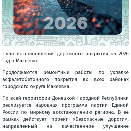
План восстановления дорожного покрытия на 2026
год в Макеевке
Продолжаются ремонтные работы по укладке
асфальтобетонного покрытия во всех районах
городского округа Макеевка.
По всей территории Донецкой Народной Республики
реализуется народная программа партии Единой
России по мирному восстановлению региона. В её
рамках действует проект «Безопасные дороги»,
направленный на качественное улучшение