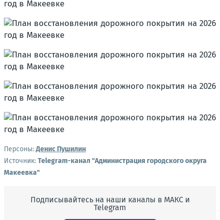
Персоны:
Денис Пушилин
Источник:
Telegram-канал "Администрация городского округа
Макеевка"
Подписывайтесь на наши каналы в МАКС и
Telegram