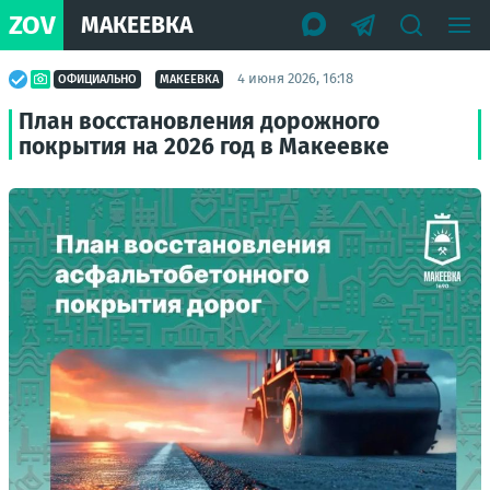
ZOV
МАКЕЕВКА
4 июня 2026, 16:18
ОФИЦИАЛЬНО
МАКЕЕВКА
План восстановления дорожного
покрытия на 2026 год в Макеевке