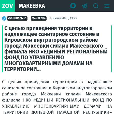
ZOV
МАКЕЕВКА
4 июня 2026, 13:23
ОФИЦИАЛЬНО
МАКЕЕВКА
С целью приведения территории в
надлежащее санитарное состояние в
Кировском внутригородском районе
города Макеевки силами Макеевского
филиала НКО «ЕДИНЫЙ РЕГИОНАЛЬНЫЙ
ФОНД ПО УПРАВЛЕНИЮ
МНОГОКВАРТИРНЫМИ ДОМАМИ НА
ТЕРРИТОРИИ...
С целью приведения территории в надлежащее
санитарное состояние в Кировском внутригородском
районе города Макеевки силами Макеевского
филиала НКО «ЕДИНЫЙ РЕГИОНАЛЬНЫЙ ФОНД ПО
УПРАВЛЕНИЮ МНОГОКВАРТИРНЫМИ ДОМАМИ НА
ТЕРРИТОРИИ ДОНЕЦКОЙ НАРОДНОЙ РЕСПУБЛИКИ»