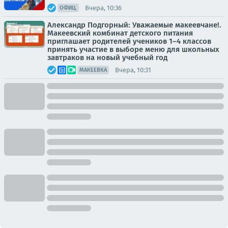
Вчера, 10:36
ОФИЦ.
Александр Подгорный: Уважаемые макеевчане!.
Макеевский комбинат детского питания
приглашает родителей учеников 1–4 классов
принять участие в выборе меню для школьных
завтраков на новый учебный год
Вчера, 10:31
МАКЕЕВКА