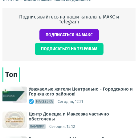
Подписывайтесь на наши каналы в МАКС и
Telegram
ПОДПИСАТЬСЯ НА МАКС
ПОДПИСАТЬСЯ НА TELEGRAM
Топ
Уважаемые жители Центрально - Городсконо и
Горняцкого районов!
Сегодня, 12:21
МАКЕЕВКА
Центр Донецка и Макеевка частично
обесточены
Сегодня, 15:12
ПАБЛИКИ