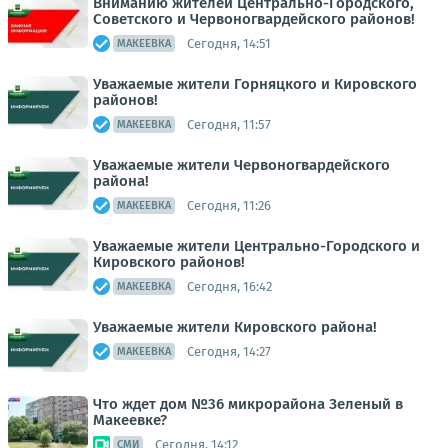
Вниманию жителей Центрально-Городского,
Советского и Червоногвардейского районов!
Сегодня, 14:51
МАКЕЕВКА
Уважаемые жители Горняцкого и Кировского
районов!
Сегодня, 11:57
МАКЕЕВКА
Уважаемые жители Червоногвардейского
района!
Сегодня, 11:26
МАКЕЕВКА
Уважаемые жители Центрально-Городского и
Кировского районов!
Сегодня, 16:42
МАКЕЕВКА
Уважаемые жители Кировского района!
Сегодня, 14:27
МАКЕЕВКА
Что ждет дом №36 микрорайона Зеленый в
Макеевке?
Сегодня, 14:12
СМИ