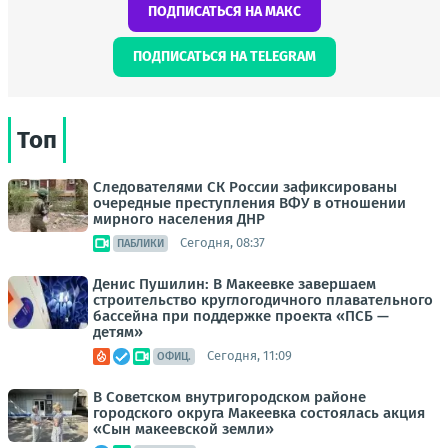
ПОДПИСАТЬСЯ НА МАКС
ПОДПИСАТЬСЯ НА TELEGRAM
Топ
Следователями СК России зафиксированы
очередные преступления ВФУ в отношении
мирного населения ДНР
Сегодня, 08:37
ПАБЛИКИ
Денис Пушилин: В Макеевке завершаем
строительство круглогодичного плавательного
бассейна при поддержке проекта «ПСБ —
детям»
Сегодня, 11:09
ОФИЦ.
В Советском внутригородском районе
городского округа Макеевка состоялась акция
«Сын макеевской земли»