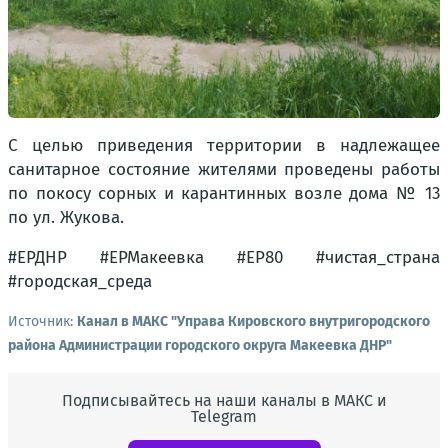
С целью приведения территории в надлежащее
санитарное состояние жителями проведены работы
по покосу сорных и карантинных возле дома № 13
по ул. Жукова.
#ЕРДНР #ЕРМакеевка #ЕР80 #чистая_страна
#городская_среда
Источник:
Канал в МАКС "Управа Кировского внутригородского
района Администрации городского округа Макеевка ДНР"
Подписывайтесь на наши каналы в МАКС и
Telegram