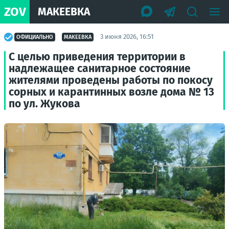
ZOV
МАКЕЕВКА
3 июня 2026, 16:51
ОФИЦИАЛЬНО
МАКЕЕВКА
С целью приведения территории в
надлежащее санитарное состояние
жителями проведены работы по покосу
сорных и карантинных возле дома № 13
по ул. Жукова