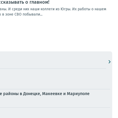
сказывать о главном!
аны. И среди них наши коллеги из Югры. Их работы о нашем
 в зоне СВО побывали...
е районы в Донецке, Макеевке и Мариуполе