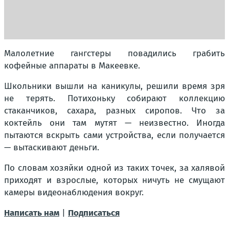
Малолетние гангстеры повадились грабить
кофейные аппараты в Макеевке.
Школьники вышли на каникулы, решили время зря
не терять. Потихоньку собирают коллекцию
стаканчиков, сахара, разных сиропов. Что за
коктейль они там мутят — неизвестно. Иногда
пытаются вскрыть сами устройства, если получается
— вытаскивают деньги.
По словам хозяйки одной из таких точек, за халявой
приходят и взрослые, которых ничуть не смущают
камеры видеонаблюдения вокруг.
Написать нам
|
Подписаться