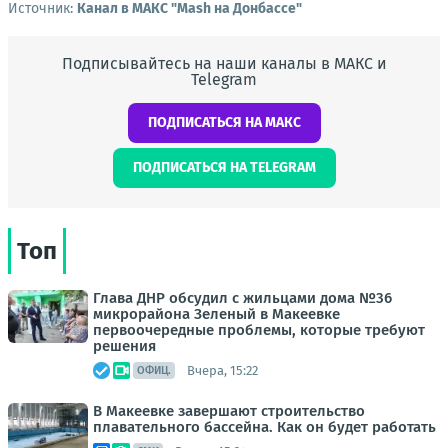
Источник:
Канал в МАКС "Mash на Донбассе"
Подписывайтесь на наши каналы в МАКС и
Telegram
ПОДПИСАТЬСЯ НА МАКС
ПОДПИСАТЬСЯ НА TELEGRAM
Топ
Глава ДНР обсудил с жильцами дома №36
микрорайона Зеленый в Макеевке
первоочередные проблемы, которые требуют
решения
Вчера, 15:22
ОФИЦ.
В Макеевке завершают строительство
плавательного бассейна. Как он будет работать