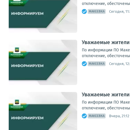
отключение, обесточены 
Сегодня, 11:
МАКЕЕВКА
Уважаемые жители 
По информации ПО Макее
отключение, обесточены 7
Сегодня, 12:
МАКЕЕВКА
Уважаемые жители
По информации ПО Макее
отключение, обесточены 34
Вчера, 21:12
МАКЕЕВКА