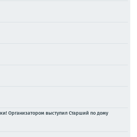
дки! Организатором выступил Старший по дому