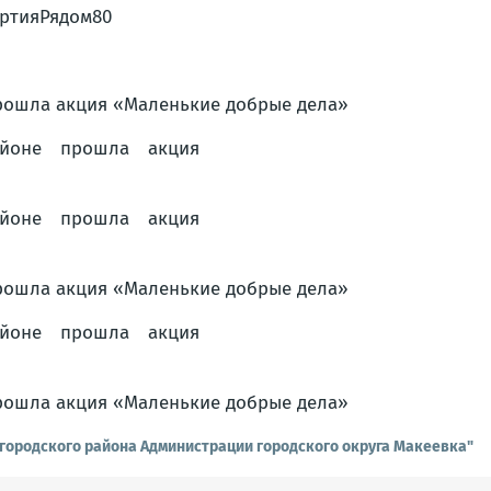
ртияРядом80
городского района Администрации городского округа Макеевка"