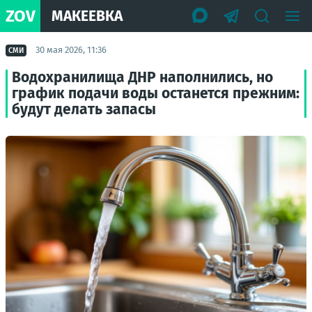
ZOV
МАКЕЕВКА
30 мая 2026, 11:36
СМИ
Водохранилища ДНР наполнились, но
график подачи воды останется прежним:
будут делать запасы