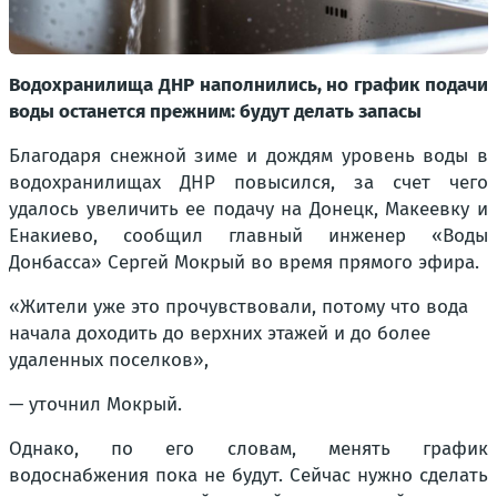
Водохранилища ДНР наполнились, но график подачи
воды останется прежним: будут делать запасы
Благодаря снежной зиме и дождям уровень воды в
водохранилищах ДНР повысился, за счет чего
удалось увеличить ее подачу на Донецк, Макеевку и
Енакиево, сообщил главный инженер «Воды
Донбасса» Сергей Мокрый во время прямого эфира.
«Жители уже это прочувствовали, потому что вода
начала доходить до верхних этажей и до более
удаленных поселков»,
— уточнил Мокрый.
Однако, по его словам, менять график
водоснабжения пока не будут. Сейчас нужно сделать