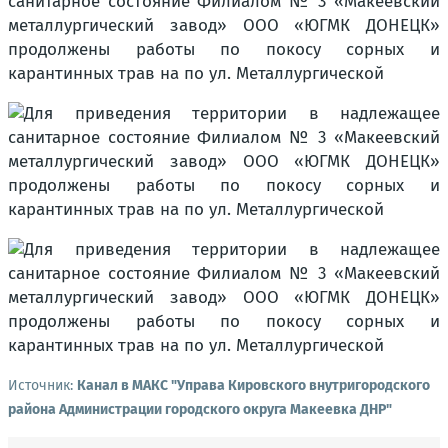
Источник:
Канал в МАКС "Управа Кировского внутригородского
района Администрации городского округа Макеевка ДНР"