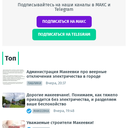
Подписывайтесь на наши каналы в МАКС и
Telegram
ПОДПИСАТЬСЯ НА МАКС
ПОДПИСАТЬСЯ НА TELEGRAM
Топ
Администрация Макеевки про веерные
отключения электричества в городе
Вчера, 20:37
ПАБЛИКИ
Дорогие макеевчане!. Понимаем, как тяжело
приходится без электричества, и разделяем
ваше беспокойство
Вчера, 19:48
МАКЕЕВКА
Уважаемые строители Макеевки!