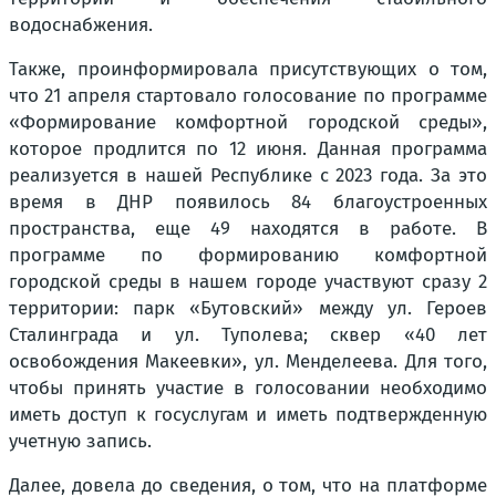
водоснабжения.
Также, проинформировала присутствующих о том,
что 21 апреля стартовало голосование по программе
«Формирование комфортной городской среды»,
которое продлится по 12 июня. Данная программа
реализуется в нашей Республике с 2023 года. За это
время в ДНР появилось 84 благоустроенных
пространства, еще 49 находятся в работе. В
программе по формированию комфортной
городской среды в нашем городе участвуют сразу 2
территории: парк «Бутовский» между ул. Героев
Сталинграда и ул. Туполева; сквер «40 лет
освобождения Макеевки», ул. Менделеева. Для того,
чтобы принять участие в голосовании необходимо
иметь доступ к госуслугам и иметь подтвержденную
учетную запись.
Далее, довела до сведения, о том, что на платформе