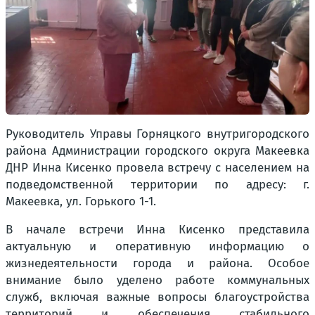
Руководитель Управы Горняцкого внутригородского
района Администрации городского округа Макеевка
ДНР Инна Кисенко провела встречу с населением на
подведомственной территории по адресу: г.
Макеевка, ул. Горького 1-1.
В начале встречи Инна Кисенко представила
актуальную и оперативную информацию о
жизнедеятельности города и района. Особое
внимание было уделено работе коммунальных
служб, включая важные вопросы благоустройства
территорий и обеспечения стабильного