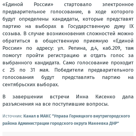
«Единой России» стартовало электронное
предварительное голосование, в ходе которого
будут определены кандидаты, которые представят
партию на выборах в Государственную думу IX
созыва. В случае возникновения сложностей можно
обратиться в общественную приемную «Единой
России» по адресу: ул. Репина, д.4, каб.209, там
помогут пройти регистрацию и отдать голос за
выбранного кандидата. Само голосование проходит
с 25 по 31 мая. Победители предварительного
голосования будут представлять партию на
сентябрьских выборах.
В завершении встречи Инна Кисенко дала
разъяснения на все поступившие вопросы.
Источник:
Канал в МАКС "Управа Горняцкого внутригородского
района Администрации городского округа Макеевка ДНР"