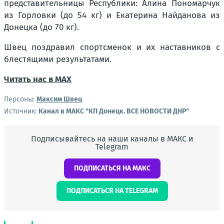
представительницы Республики: Алина Пономарчук
из Горловки (до 54 кг) и Екатерина Найданова из
Донецка (до 70 кг).
Швец поздравил спортсменок и их наставников с
блестящими результатами.
Читать нас в МАХ
Персоны:
Максим Швец
Источник:
Канал в МАКС "КП Донeцк. ВСЕ НОВОСТИ ДНР"
Подписывайтесь на наши каналы в МАКС и
Telegram
ПОДПИСАТЬСЯ НА МАКС
ПОДПИСАТЬСЯ НА TELEGRAM