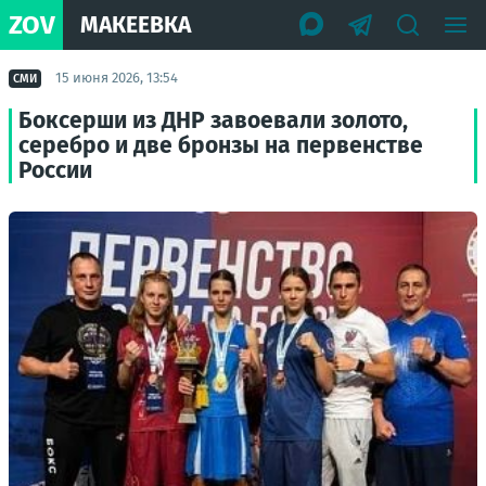
ZOV
МАКЕЕВКА
15 июня 2026, 13:54
СМИ
Боксерши из ДНР завоевали золото,
серебро и две бронзы на первенстве
России