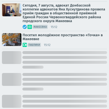
Сегодня, 7 августа, адвокат Донбасской
коллегии адвокатов Яна Хуснутдинова провела
приём граждан в общественной приёмной
Единой России Червоногвардейского района
городского округа Макеевка
15:12
МАКЕЕВКА
Посетил молодёжное пространство «Точка» в
Макеевке
15:12
ПАБЛИКИ