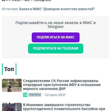
Источник:
Канал в МАКС "Донецкое агентство новостей"
Подписывайтесь на наши каналы в МАКС и
Telegram
ПОДПИСАТЬСЯ НА МАКС
ПОДПИСАТЬСЯ НА TELEGRAM
Топ
Следователями СК России зафиксированы
очередные преступления ВФУ в отношении
мирного населения ДНР
Сегодня, 08:37
ПАБЛИКИ
В Макеевке завершили строительство
круглогодичного плавательного бассейна при