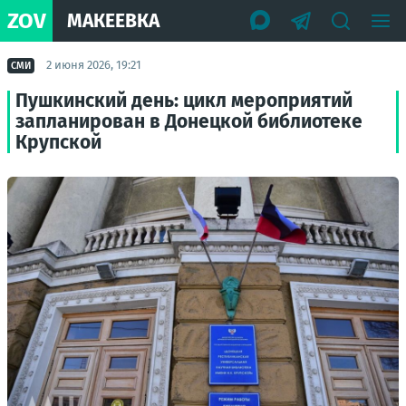
ZOV
МАКЕЕВКА
2 июня 2026, 19:21
СМИ
Пушкинский день: цикл мероприятий
запланирован в Донецкой библиотеке
Крупской