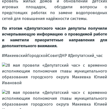
кровель жилых домов и обновлении детских
игровых площадок, обсудили вопросы о
предстоящих работах по замене водопроводных
сетей для повышения надёжности системы.
По итогам «Депутатского часа» депутаты получили
исчерпывающую информацию о проводимой работе
и наметили приоритетные направления для
дополнительного внимания.
#МакеевскийГородскойСоветДНР #Депутатский_час