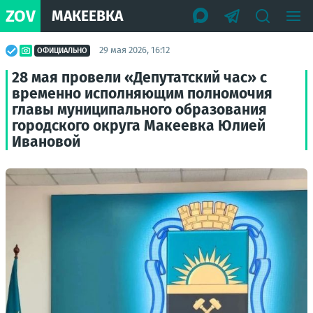
ZOV
МАКЕЕВКА
29 мая 2026, 16:12
ОФИЦИАЛЬНО
28 мая провели «Депутатский час» с
временно исполняющим полномочия
главы муниципального образования
городского округа Макеевка Юлией
Ивановой