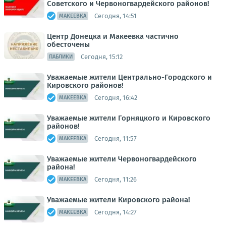
Советского и Червоногвардейского районов!
Сегодня, 14:51
МАКЕЕВКА
Центр Донецка и Макеевка частично
обесточены
Сегодня, 15:12
ПАБЛИКИ
Уважаемые жители Центрально-Городского и
Кировского районов!
Сегодня, 16:42
МАКЕЕВКА
Уважаемые жители Горняцкого и Кировского
районов!
Сегодня, 11:57
МАКЕЕВКА
Уважаемые жители Червоногвардейского
района!
Сегодня, 11:26
МАКЕЕВКА
Уважаемые жители Кировского района!
Сегодня, 14:27
МАКЕЕВКА