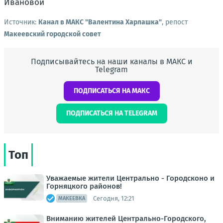
Источник:
Канал в МАКС "Валентина Харлашка"
, репост
Макеевский городской совет
Подписывайтесь на наши каналы в МАКС и
Telegram
ПОДПИСАТЬСЯ НА МАКС
ПОДПИСАТЬСЯ НА TELEGRAM
Топ
Уважаемые жители Центрально - Городсконо и
Горняцкого районов!
Сегодня, 12:21
МАКЕЕВКА
Вниманию жителей Центрально-Городского,