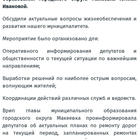
Ивановой.
Обсудили актуальные вопросы жизнеобеспечения и
развития нашего муниципалитета.
Мероприятие было организовано для:
Оперативного информирования депутатов и
общественности о текущей ситуации по важнейшим
направлениям;
Выработки решений по наиболее острым вопросам,
волнующим жителей;
Координации действий различных служб и ведомств.
Врип главы муниципального образования
городского округа Макеевка проинформировала
депутатов об актуальных планах по ремонту дорог
на текущий период, запланированных ремонтах