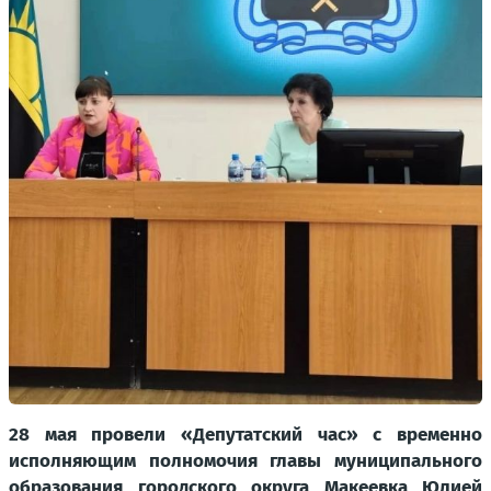
28 мая провели «Депутатский час» с временно
исполняющим полномочия главы муниципального
образования городского округа Макеевка Юлией