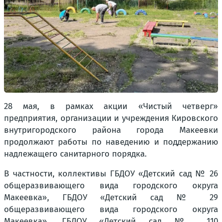
28 мая, в рамках акции «Чистый четверг»
предприятия, организации и учреждения Кировского
внутригородского района города Макеевки
продолжают работы по наведению и поддержанию
надлежащего санитарного порядка.
В частности, коллективы ГБДОУ «Детский сад № 26
общеразвивающего вида городского округа
Макеевка», ГБДОУ «Детский сад № 29
общеразвивающего вида городского округа
Макеевка», ГБДОУ «Детский сад № 110