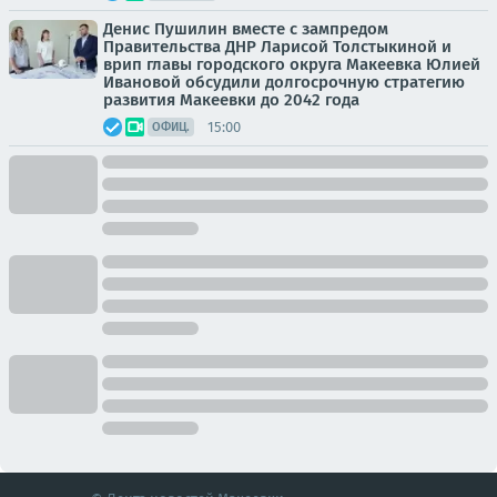
Денис Пушилин вместе с зампредом
Правительства ДНР Ларисой Толстыкиной и
врип главы городского округа Макеевка Юлией
Ивановой обсудили долгосрочную стратегию
развития Макеевки до 2042 года
15:00
ОФИЦ.