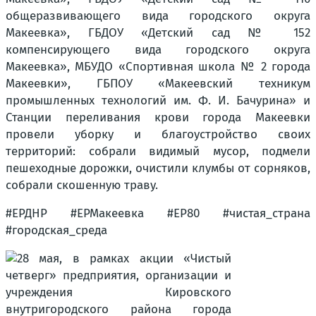
общеразвивающего вида городского округа
Макеевка», ГБДОУ «Детский сад № 152
компенсирующего вида городского округа
Макеевка», МБУДО «Спортивная школа № 2 города
Макеевки», ГБПОУ «Макеевский техникум
промышленных технологий им. Ф. И. Бачурина» и
Станции переливания крови города Макеевки
провели уборку и благоустройство своих
территорий: собрали видимый мусор, подмели
пешеходные дорожки, очистили клумбы от сорняков,
собрали скошенную траву.
#ЕРДНР #ЕРМакеевка #ЕР80 #чистая_страна
#городская_среда