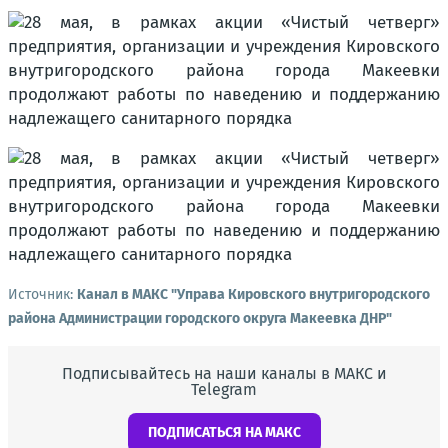
Источник:
Канал в МАКС "Управа Кировского внутригородского
района Администрации городского округа Макеевка ДНР"
Подписывайтесь на наши каналы в МАКС и
Telegram
ПОДПИСАТЬСЯ НА МАКС